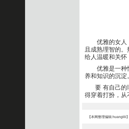
优雅的女人，
且成熟理智的。
给人温暖和关怀
优雅是一种恒
养和知识的沉淀
要 有自己的理
得穿着打扮，从
【本网整理编辑:huanglili