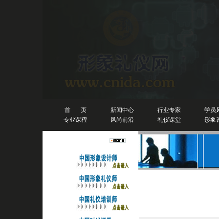
首 页
新闻中心
行业专家
学员
专业课程
风尚前沿
礼仪课堂
形象
人物排行榜
详细信息