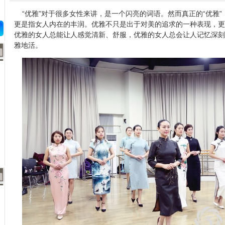
“优雅”对于很多女性来讲，是一个闪亮的词语。然而真正的“优雅”
更是指女人内在的丰润。优雅不只是出于对美的追求的一种表现，更
优雅的女人总能让人感觉清新、舒服，优雅的女人总会让人记忆深刻
雅地活。