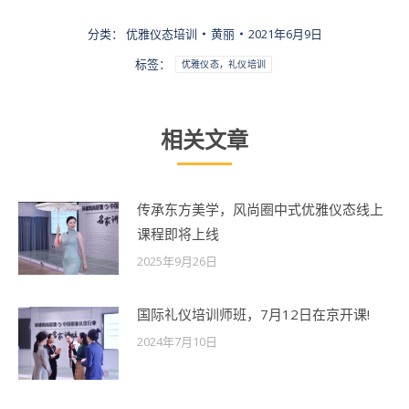
分类：
优雅仪态培训
黄丽
2021年6月9日
标签：
优雅仪态，礼仪培训
相关文章
传承东方美学，风尚圈中式优雅仪态线上
课程即将上线
2025年9月26日
国际礼仪培训师班，7月12日在京开课!
2024年7月10日