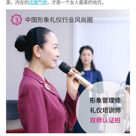
美，内在的
优雅气质
，才是一个女人最美的地方。