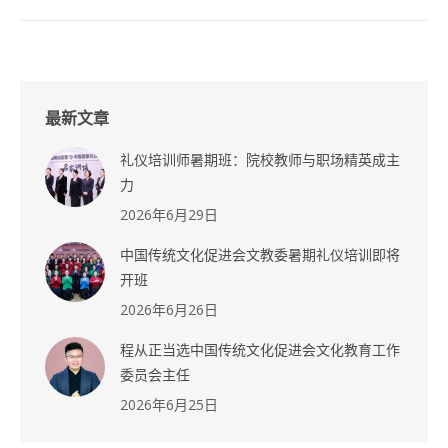
最新文章
礼仪培训师暑期班：院校教师与职场精英成主
力
2026年6月29日
中国传统文化促进会文教委暑期礼仪培训即将
开班
2026年6月26日
程从正当选中国传统文化促进会文化教育工作
委员会主任
2026年6月25日