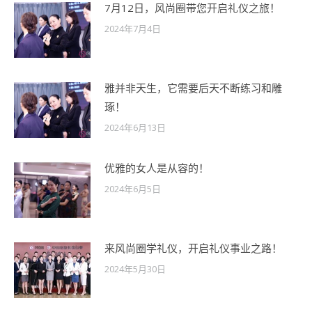
7月12日，风尚圈带您开启礼仪之旅！
2024年7月4日
雅并非天生，它需要后天不断练习和雕
琢！
2024年6月13日
优雅的女人是从容的！
2024年6月5日
来风尚圈学礼仪，开启礼仪事业之路！
2024年5月30日