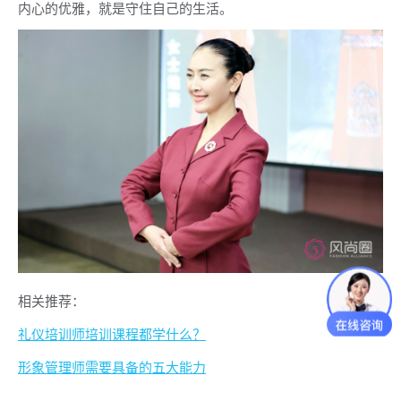
内心的优雅，就是守住自己的生活。
相关推荐：
礼仪培训师培训课程都学什么？
形象管理师需要具备的五大能力