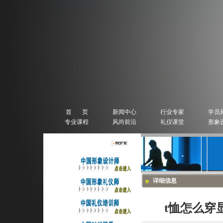
首 页
新闻中心
行业专家
学员
专业课程
风尚前沿
礼仪课堂
形象
人物排行榜
详细信息
t恤怎么穿