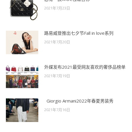
2021年7月23日
路易威登推出七夕节Fall in love系列
2021年7月20日
外媒发布2021最受网友喜欢的奢侈品榜单
2021年7月19日
Giorgio Armani2022年春夏男装秀
2021年7月16日