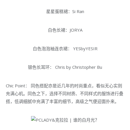
星星蛋糕裙：Si Ran
白色长裙：JORYA
白色泡泡袖连衣裙： YESbyYESIR
银色长耳环： Chris by Christopher Bu
Chic Point： 同色搭配亦是近几年的时尚重点，看似无心实则
充满心机。同色之下，选择不同材质、不同样式的服饰进行叠
搭，低调细腻中充满了丰富的细节，高级之气便迎面扑来。