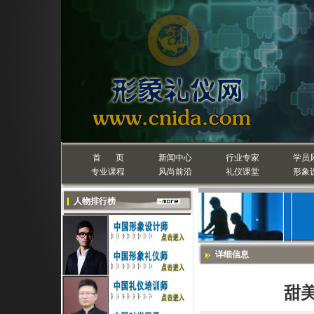
首 页
新闻中心
行业专家
学员
专业课程
风尚前沿
礼仪课堂
形象
人物排行榜
详细信息
甜