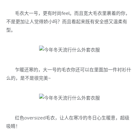
毛衣大一号，更有时尚feel。而且宽大毛衣里裹着的你，
不是更加让人觉得娇小吗？而且看起来既有安全感又温柔有
型。
乍暖还寒的，大一号的毛衣你还可以在里面加一件衬衫什
么的，是不是很完美~
红色oversized毛衣，让人在寒冷的冬日心生暖意，超级
吸睛！