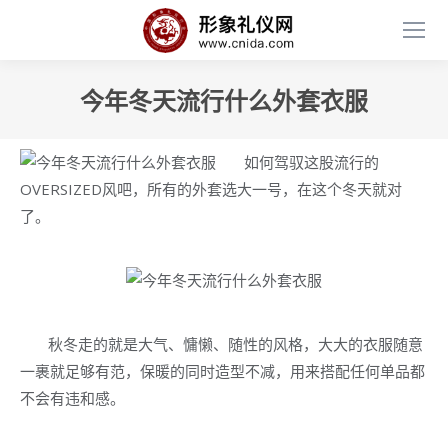
今年冬天流行什么外套衣服
如何驾驭这股流行的
OVERSIZED风吧，所有的外套选大一号，在这个冬天就对
了。
秋冬走的就是大气、慵懒、随性的风格，大大的衣服随意
一裹就足够有范，保暖的同时造型不减，用来搭配任何单品都
不会有违和感。