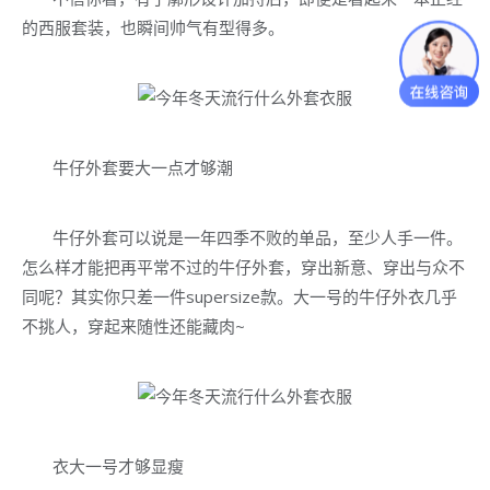
的西服套装，也瞬间帅气有型得多。
牛仔外套要大一点才够潮
牛仔外套可以说是一年四季不败的单品，至少人手一件。
怎么样才能把再平常不过的牛仔外套，穿出新意、穿出与众不
同呢？其实你只差一件supersize款。大一号的牛仔外衣几乎
不挑人，穿起来随性还能藏肉~
衣大一号才够显瘦