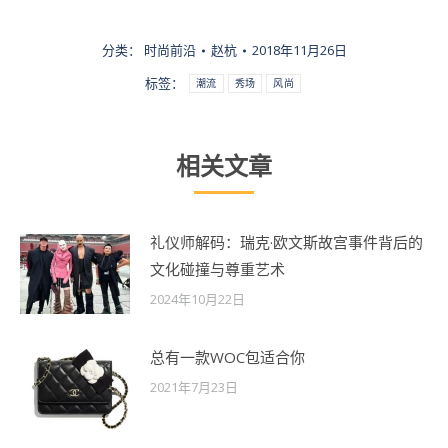
分类：
时尚前沿
赵杭
2018年11月26日
标签：
潮流
秀场
风尚
相关文章
礼仪师解码：瑞克·欧文斯故宫事件背后的
文化碰撞与尊重艺术
2024年10月22日
总有一款WOC包适合你
2021年7月23日