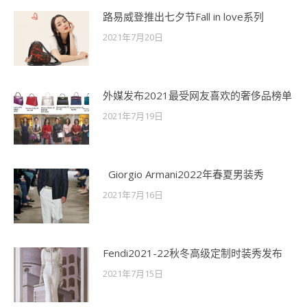
路易威登推出七夕节Fall in love系列
2021年7月20日
外媒发布2021最受网友喜欢的奢侈品榜单
2021年7月19日
Giorgio Armani2022年春夏男装秀
2021年7月16日
Fendi2021-22秋冬高级定制时装秀发布
2021年7月15日