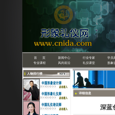
首 页
新闻中心
行业专家
学员
专业课程
风尚前沿
礼仪课堂
形象
人物排行榜
详细信息
深蓝