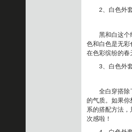
2、白色外套
黑和白这个经
色和白色是无彩
在色彩缤纷的春
3、白色外套
全白穿搭除了
的气质。如果你
系的搭配方法，
次感啦！
4、白色外套