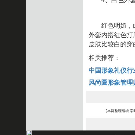
红色明媚，白
外套内搭红色打
皮肤比较白的穿
相关推荐：
中国形象礼仪行
风尚圈形象管理
【本网整理编辑:学