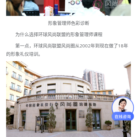
形象管理师色彩诊断
为什么选择环球风尚联盟的形象管理师课程
第一点，环球风尚联盟风尚圈从2002年到现在做了18年
的形象礼仪培训。