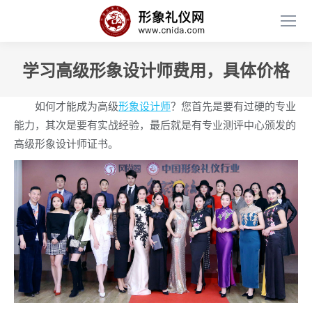
学习高级形象设计师费用，具体价格
如何才能成为高级
形象设计师
？您首先是要有过硬的专业
能力，其次是要有实战经验，最后就是有专业测评中心颁发的
高级形象设计师证书。