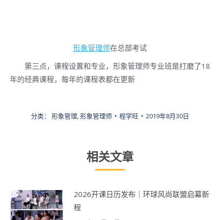
形象管理师
在总部考试
第三点，课程设置和专业，形象管理师专业班是打磨了18
年的经典课程，每年的课程表都在更新
分类：
形象管理
,
形象管理师
程学旺
2019年8月30日
相关文章
2026开课日历发布｜环球风尚联盟启幕新
程