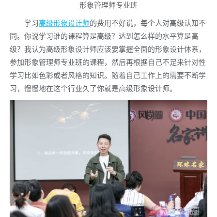
形象管理师专业班
学习
高级形象设计师
的费用不好说，每个人对高级认知不
同。你说学习谁的课程算是高级？达到怎么样的水平算是高
级？我认为高级形象设计师应该要掌握全面的形象设计体系，
参加形象管理师专业班的课程，然后再根据自己不足来针对性
学习比如色彩或者风格的知识。随着自己工作上的需要不断学
习，慢慢地在这个行业久了你就是高级形象设计师。