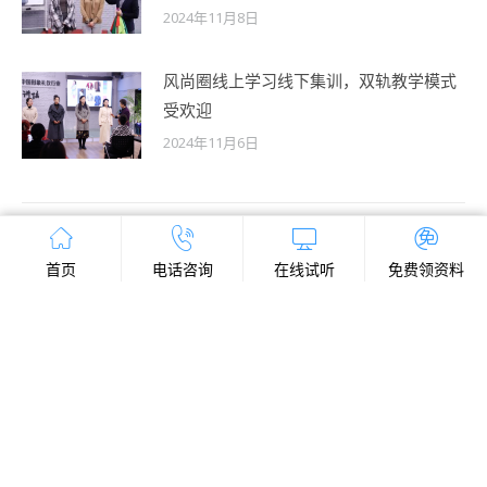
2024年11月8日
风尚圈线上学习线下集训，双轨教学模式
受欢迎
2024年11月6日
首页
电话咨询
在线试听
免费领资料
最新文章
礼仪培训师暑期班：院校教师与职场精英成主
力
2026年6月29日
中国传统文化促进会文教委暑期礼仪培训即将
开班