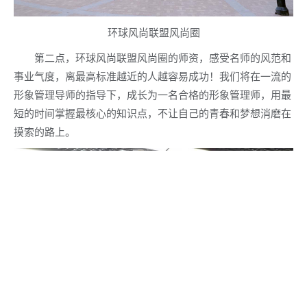
环球风尚联盟风尚圈
第二点，环球风尚联盟风尚圈的师资，感受名师的风范和
事业气度，离最高标准越近的人越容易成功！我们将在一流的
形象管理导师的指导下，成长为一名合格的形象管理师，用最
短的时间掌握最核心的知识点，不让自己的青春和梦想消磨在
摸索的路上。