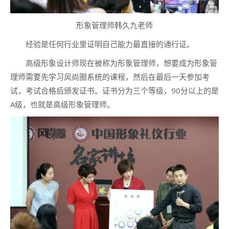
形象管理师韩久九老师
经验是任何行业里证明自己能力最直接的通行证。
高级形象设计师现在被称为形象管理师，想要成为形象管
理师需要先学习风尚圈系统的课程，然后在最后一天参加考
试，考试合格后颁发证书。证书分为三个等级，90分以上的是
A级，也就是高级形象管理师。