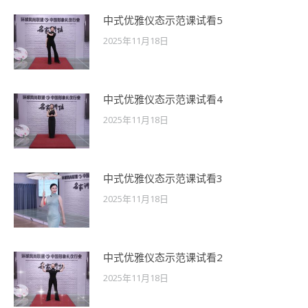
中式优雅仪态示范课试看5
2025年11月18日
中式优雅仪态示范课试看4
2025年11月18日
中式优雅仪态示范课试看3
2025年11月18日
中式优雅仪态示范课试看2
2025年11月18日