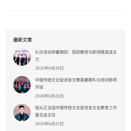
最新文章
礼仪培训师暑期班：院校教师与职场精英成主
力
2026年6月29日
中国传统文化促进会文教委暑期礼仪培训即将
开班
2026年6月26日
程从正当选中国传统文化促进会文化教育工作
委员会主任
2026年6月25日