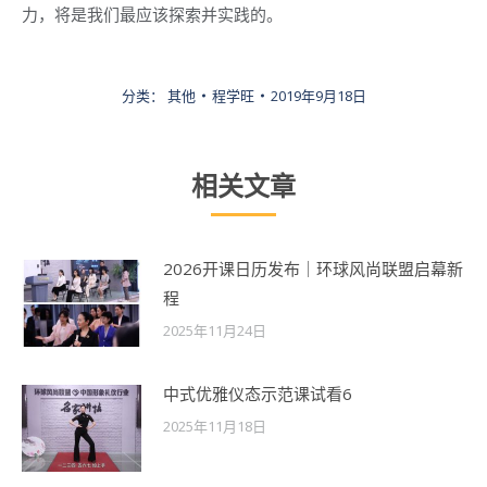
力，将是我们最应该探索并实践的。
分类：
其他
程学旺
2019年9月18日
相关文章
2026开课日历发布｜环球风尚联盟启幕新
程
2025年11月24日
中式优雅仪态示范课试看6
2025年11月18日