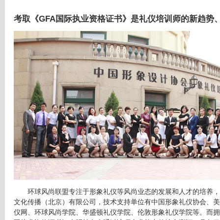
考取《GFA国际执业资格证书》是礼仪培训师的新趋势
环球风尚联盟专注于形象礼仪等风尚业态的发展和人才的培养，
文化传播（北京）有限公司，技术支持单位有中国形象礼仪协会、美
仪网、环球风尚学院、华盛顿礼仪学院、伦敦形象礼仪学院等。而拥