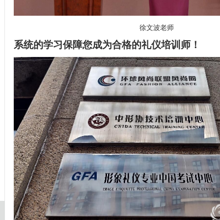
徐文波老师
系统的学习保障您成为合格的礼仪培训师！