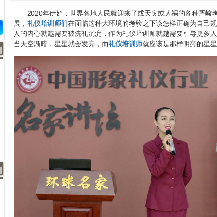
2020年伊始，世界各地人民就迎来了或天灾或人祸的各种严峻考验
展，
礼仪培训师们
在面临这种大环境的考验之下该怎样正确为自己规
人的内心就越需要被洗礼沉淀，作为礼仪培训师就越需要引导更多人
当天空渐暗，星星就会发亮，而
礼仪培训师
就应该是那样明亮的星星