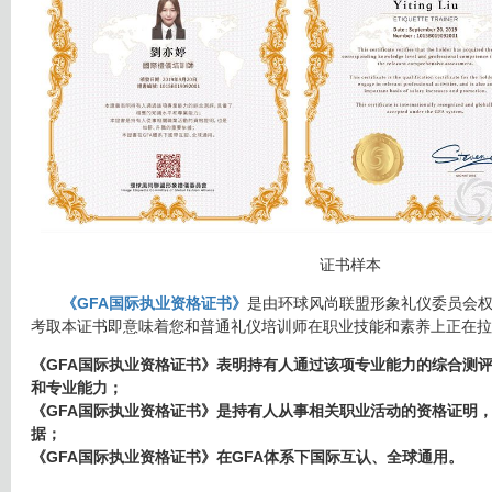
证书样本
《GFA国际执业资格证书》
是由环球风尚联盟形象礼仪委员会
考取本证书即意味着您和普通礼仪培训师在职业技能和素养上正在拉
《GFA国际执业资格证书》表明持有人通过该项专业能力的综合测
和专业能力；
《GFA国际执业资格证书》是持有人从事相关职业活动的资格证明
据；
《GFA国际执业资格证书》在GFA体系下国际互认、全球通用。