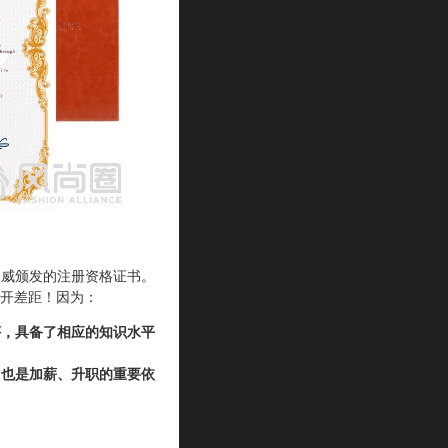
权威颁发的注册资格证书。
开差距！因为：
评，具备了相应的知识水平
，也是加薪、升职的重要依