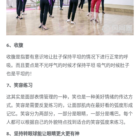
6、收腹
收腹是指要有意识地让肚子保持平坦的情况下进行正常的呼
吸。而且要点是不光呼气的时候才保持平坦 吸气的时候肚子
也是平坦的！
7、笑容练习
这其实是面部表情管理的一种，笑也是一种美好情绪的传达方
式。笑容是需要反复练习的，让面部肌肉在最好看的弧度形成
记忆。笑容分为两部分，一部分是眼睛，一部分是嘴巴。每个
人都可以根据自己的外貌特点找到适合的笑容弧度来练习。
8、坚持转眼球能让眼睛更大更有神