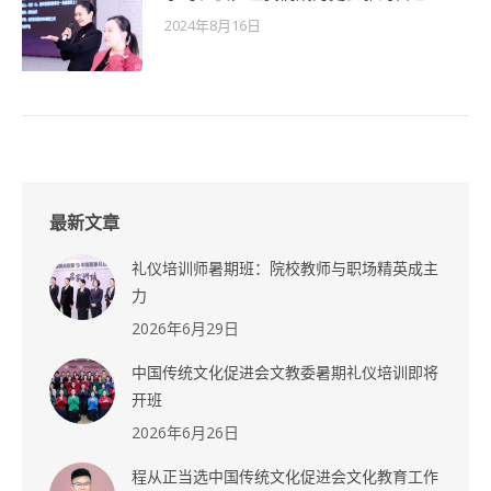
2024年8月16日
最新文章
礼仪培训师暑期班：院校教师与职场精英成主
力
2026年6月29日
中国传统文化促进会文教委暑期礼仪培训即将
开班
2026年6月26日
程从正当选中国传统文化促进会文化教育工作