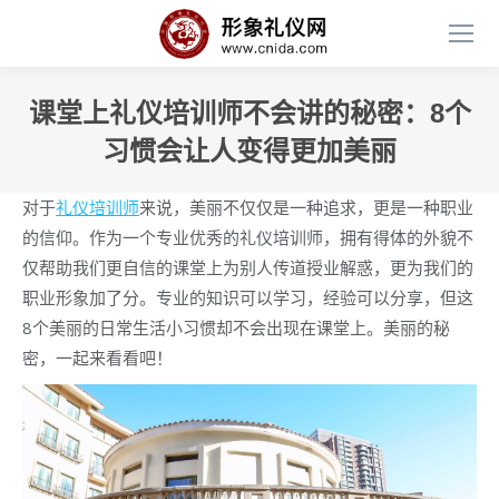
课堂上礼仪培训师不会讲的秘密：8个
习惯会让人变得更加美丽
对于
礼仪培训师
来说，美丽不仅仅是一种追求，更是一种职业
的信仰。作为一个专业优秀的礼仪培训师，拥有得体的外貌不
仅帮助我们更自信的课堂上为别人传道授业解惑，更为我们的
职业形象加了分。专业的知识可以学习，经验可以分享，但这
8个美丽的日常生活小习惯却不会出现在课堂上。美丽的秘
密，一起来看看吧！