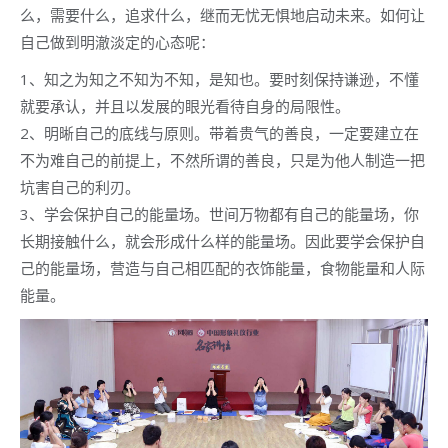
么，需要什么，追求什么，继而无忧无惧地启动未来。如何让
自己做到明澈淡定的心态呢：
1、知之为知之不知为不知，是知也。要时刻保持谦逊，不懂
就要承认，并且以发展的眼光看待自身的局限性。
2、明晰自己的底线与原则。带着贵气的善良，一定要建立在
不为难自己的前提上，不然所谓的善良，只是为他人制造一把
坑害自己的利刃。
3、学会保护自己的能量场。世间万物都有自己的能量场，你
长期接触什么，就会形成什么样的能量场。因此要学会保护自
己的能量场，营造与自己相匹配的衣饰能量，食物能量和人际
能量。