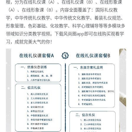
程，分为在线礼仪课（A）、在线礼仪课（B）、在线形象课
（A）、在线形象课（B）。内容全面覆盖了：国际礼仪教
学，中华传统礼仪教学、中华传统文化教学、着装礼仪规范、
形象管理、色彩基础、化妆教学、科学心理辅导等等多模块多
领域知识分类教学视频。下载风尚圈app即可在线购买观看学
习，成就完美大气的你！