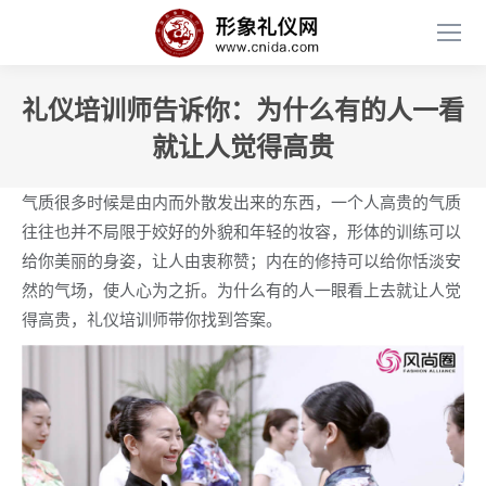
礼仪培训师告诉你：为什么有的人一看
就让人觉得高贵
气质很多时候是由内而外散发出来的东西，一个人高贵的气质
往往也并不局限于姣好的外貌和年轻的妆容，形体的训练可以
给你美丽的身姿，让人由衷称赞；内在的修持可以给你恬淡安
然的气场，使人心为之折。为什么有的人一眼看上去就让人觉
得高贵，礼仪培训师带你找到答案。