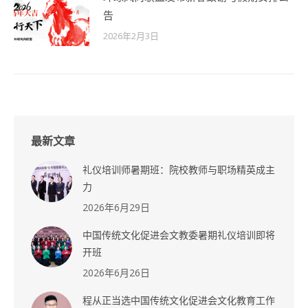
告
2026年2月3日
最新文章
礼仪培训师暑期班：院校教师与职场精英成主
力
2026年6月29日
中国传统文化促进会文教委暑期礼仪培训即将
开班
2026年6月26日
程从正当选中国传统文化促进会文化教育工作