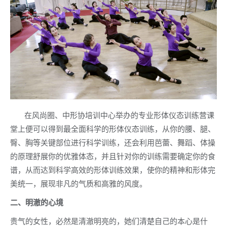
在风尚圈、中形协培训中心举办的专业形体仪态训练营课
堂上便可以得到最全面科学的形体仪态训练，从你的腰、腿、
臀、胸等关键部位进行科学训练，还会利用芭蕾、舞蹈、体操
的原理舒展你的优雅体态，并且针对你的训练需要确定你的食
谱，从而达到科学高效的形体训练效果，使你的精神和形体完
美统一，展现非凡的气质和高雅的风度。
二、明澈的心境
贵气的女性，必然是清澈明亮的，她们清楚自己的本心是什