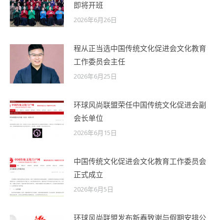
即将开班
2026年6月26日
程从正当选中国传统文化促进会文化教育
工作委员会主任
2026年6月25日
环球风尚联盟荣任中国传统文化促进会副
会长单位
2026年6月15日
中国传统文化促进会文化教育工作委员会
正式成立
2026年6月5日
环球风尚联盟发布新春致谢与假期安排公