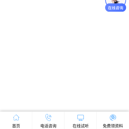
首页
电话咨询
在线试听
免费领资料