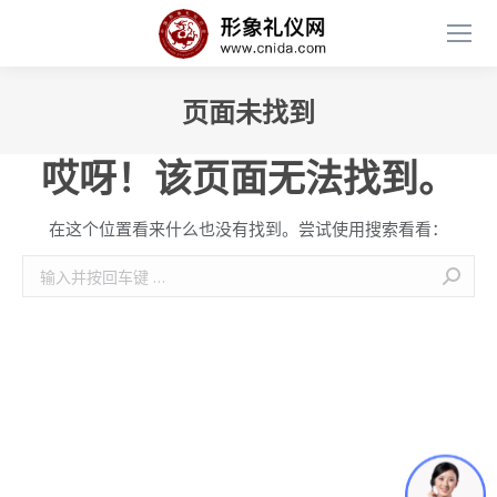
页面未找到
哎呀！该页面无法找到。
在这个位置看来什么也没有找到。尝试使用搜索看看：
搜
索：