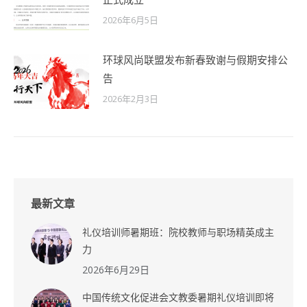
2026年6月5日
环球风尚联盟发布新春致谢与假期安排公
告
2026年2月3日
最新文章
礼仪培训师暑期班：院校教师与职场精英成主
力
2026年6月29日
中国传统文化促进会文教委暑期礼仪培训即将