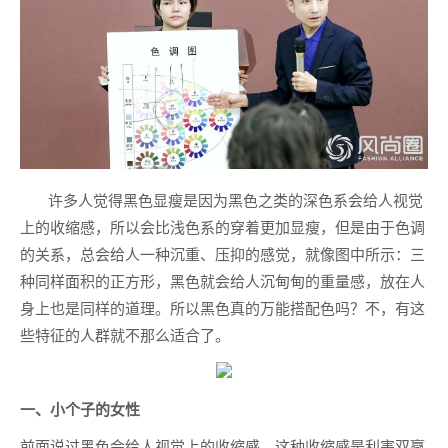
许多人觉得黑色显瘦是因为黑色之类的深色系会给人视觉
上的收缩感，所以会比浅色系的穿着更加显瘦，但是由于色调
的关系，总会给人一种沉重、压抑的感觉，就像图中所示：三
种同样面积的正方形，黑色就会给人沉甸甸的重量感，放在人
身上也是同样的道理。所以黑色真的万能搭配色吗？不，有这
些特征的人群就不那么适合了。
一、小个子的女性
前面说过黑色会给人视觉上的收缩感，这种收缩感是利害双赢