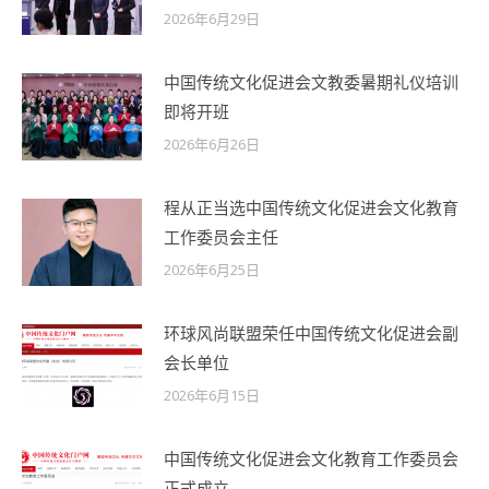
2026年6月29日
中国传统文化促进会文教委暑期礼仪培训
即将开班
2026年6月26日
程从正当选中国传统文化促进会文化教育
工作委员会主任
2026年6月25日
环球风尚联盟荣任中国传统文化促进会副
会长单位
2026年6月15日
中国传统文化促进会文化教育工作委员会
正式成立