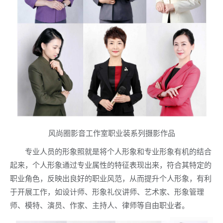
风尚圈影音工作室职业装系列摄影作品
专业人员的形象照就是将个人形象和专业形象有机的结合
起来，个人形象通过专业属性的特征表现出来，符合其特定的
职业角色，反映出良好的职业风范，从而提升个人形象，有利
于开展工作，如设计师、形象礼仪讲师、艺术家、形象管理
师、模特、演员、作家、主持人、律师等自由职业者。