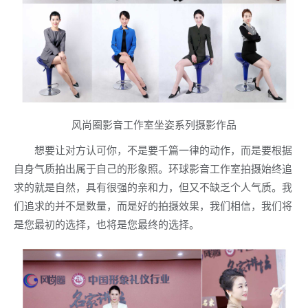
风尚圈影音工作室坐姿系列摄影作品
想要让对方认可你，不是要千篇一律的动作，而是要根据
自身气质拍出属于自己的形象照。环球影音工作室拍摄始终追
求的就是自然，具有很强的亲和力，但又不缺乏个人气质。我
们追求的并不是数量，而是好的拍摄效果，我们相信，我们将
是您最初的选择，也将是您最终的选择。