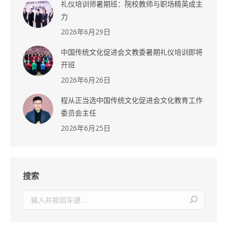
礼仪培训师暑期班：院校教师与职场精英成主
力
2026年6月29日
中国传统文化促进会文教委暑期礼仪培训即将
开班
2026年6月26日
程从正当选中国传统文化促进会文化教育工作
委员会主任
2026年6月25日
搜索
搜
索：