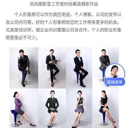
风尚圈影音工作室时尚着装摄影作品
个人形象照可以作为简历用途，个人博客，公司的宣传以
及公司内刊等，好的个人形象照给您的工作带来更多的机会。
尤其是培训师，做企业内训要跟公司谈合作，个人的职业形象
照更是必不可少。