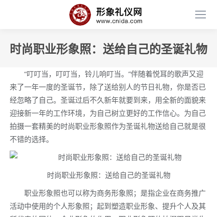
时尚职业形象照：送给自己的圣诞礼物
“叮叮当，叮叮当，铃儿响叮当。”伴随着悦耳的歌声又迎
来了一年一度的圣诞节，除了送给别人的节日礼物，你是否已
经忽略了自己。圣诞过后不久新年就要到来，用全新的面貌来
迎接新一年的工作环境，为自己树立更好的工作信心。为自己
拍摄一套精美的时尚职业形象照作为圣诞礼物送给自己就是很
不错的选择。
时尚职业形象照：送给自己的圣诞礼物
职业形象照也可以称为商务形象照；是指企业在商务推广
活动中使用的个人形象照；起到塑造职业形象、提升个人及其