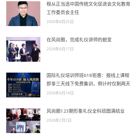
程从正当选中国传统文化促进会文化教育
工作委员会主任
2026年6月25日
在风尚圈，完成礼仪讲师的蜕变
2026年6月17日
国际礼仪培训师班618钜惠：报线上课程
即享三天线下免费集训，倒计时仅剩两天
2026年6月16日
风尚圈123期形象礼仪全科班圆满结业
2026年2月2日