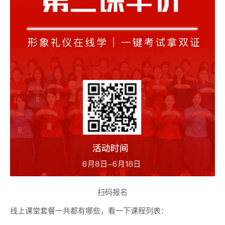
扫码报名
线上课堂套餐一共都有哪些，看一下课程列表：