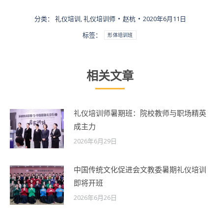
分类：
礼仪培训
,
礼仪培训师
赵杭
2020年6月11日
标签：
形体培训班
相关文章
礼仪培训师暑期班：院校教师与职场精英
成主力
2026年6月29日
中国传统文化促进会文教委暑期礼仪培训
即将开班
2026年6月26日