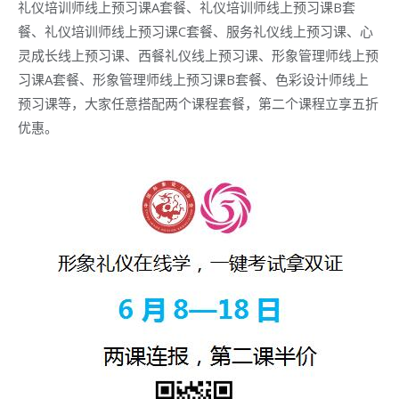
礼仪培训师线上预习课A套餐、礼仪培训师线上预习课B套
餐、礼仪培训师线上预习课C套餐、服务礼仪线上预习课、心
灵成长线上预习课、西餐礼仪线上预习课、形象管理师线上预
习课A套餐、形象管理师线上预习课B套餐、色彩设计师线上
预习课等，大家任意搭配两个课程套餐，第二个课程立享五折
优惠。