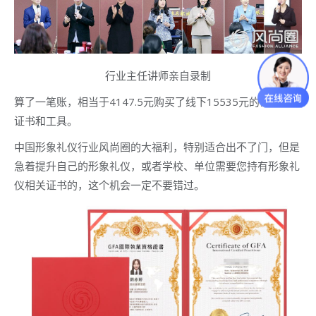
行业主任讲师亲自录制
算了一笔账，相当于4147.5元购买了线下15535元的课程以及
证书和工具。
中国形象礼仪行业风尚圈的大福利，特别适合出不了门，但是
急着提升自己的形象礼仪，或者学校、单位需要您持有形象礼
仪相关证书的，这个机会一定不要错过。