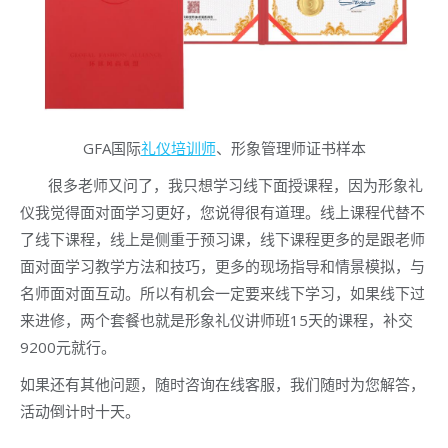
GFA国际
礼仪培训师
、形象管理师证书样本
很多老师又问了，我只想学习线下面授课程，因为形象礼
仪我觉得面对面学习更好，您说得很有道理。线上课程代替不
了线下课程，线上是侧重于预习课，线下课程更多的是跟老师
面对面学习教学方法和技巧，更多的现场指导和情景模拟，与
名师面对面互动。所以有机会一定要来线下学习，如果线下过
来进修，两个套餐也就是形象礼仪讲师班15天的课程，补交
9200元就行。
如果还有其他问题，随时咨询在线客服，我们随时为您解答，
活动倒计时十天。