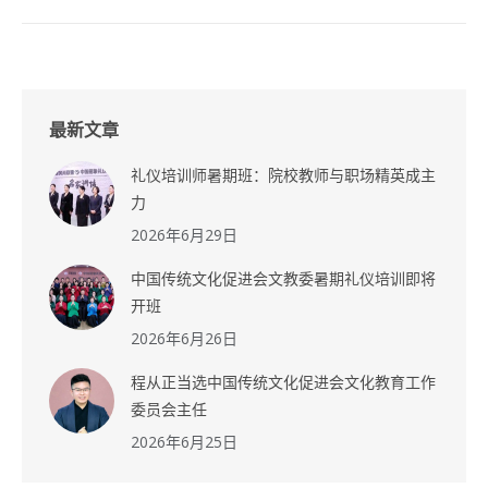
最新文章
礼仪培训师暑期班：院校教师与职场精英成主
力
2026年6月29日
中国传统文化促进会文教委暑期礼仪培训即将
开班
2026年6月26日
程从正当选中国传统文化促进会文化教育工作
委员会主任
2026年6月25日