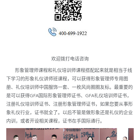
欢迎拨打电话咨询
形象管理师课程和礼仪培训师课程搭配起来就是相当于线
下学习的形象礼仪讲师班课程，可以获得形象管理师专用图
册、礼仪培训师中国服饰一套、一枚风尚圈圈友标。最重要的
是可以获得GFA国际形象管理师证书、GFA礼仪培训师证书，
注册礼仪培训师证书、注册形象管理师证书，如果您要从事形
象礼仪行业，证书就全了。以后不管是做形象还是礼仪的企业
内训，或者开设相关课程，证书在手国际通行。