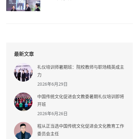
最新文章
礼仪培训师暑期班：院校教师与职场精英成主
力
2026年6月29日
中国传统文化促进会文教委暑期礼仪培训即将
开班
2026年6月26日
程从正当选中国传统文化促进会文化教育工作
委员会主任