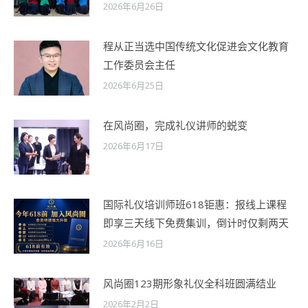
2026年6月26日
程从正当选中国传统文化促进会文化教育
工作委员会主任
2026年6月25日
在风尚圈，完成礼仪讲师的蜕变
2026年6月17日
国际礼仪培训师班618钜惠：报线上课程
即享三天线下免费集训，倒计时仅剩两天
2026年6月16日
风尚圈123期形象礼仪全科班圆满结业
2026年2月2日