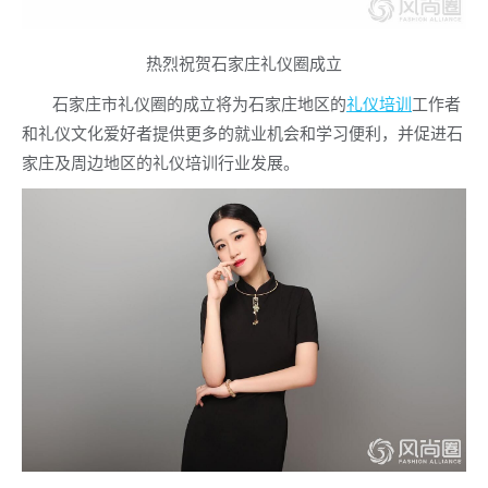
热烈祝贺石家庄礼仪圈成立
石家庄市礼仪圈的成立将为石家庄地区的
礼仪培训
工作者
和礼仪文化爱好者提供更多的就业机会和学习便利，并促进石
家庄及周边地区的礼仪培训行业发展。