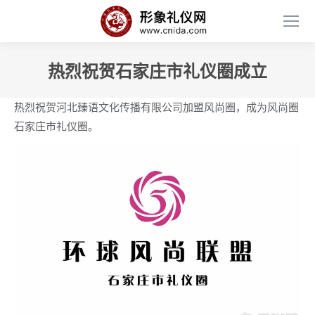
热烈祝贺石家庄市礼仪圈成立
热烈祝贺河北臻语文化传播有限公司加盟风尚圈，成为风尚圈
石家庄市礼仪圈。