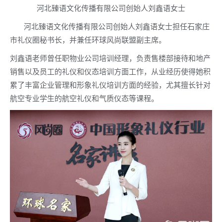
河北臻语文化传播有限公司创始人刘鑫语女士
河北臻语文化传播有限公司创始人刘鑫语女士担任石家庄
市礼仪圈秘书长，并兼任环球风尚联盟副主席。
刘鑫语老师曾任职物业公司培训经理，负责售楼部接待和地产
销售以及员工的礼仪和仪态培训方面工作，从业经历使得她积
累了丰富企业管理和形象礼仪培训方面的经验，尤其擅长针对
航空专业学生的航空礼仪和气质仪态等课程。