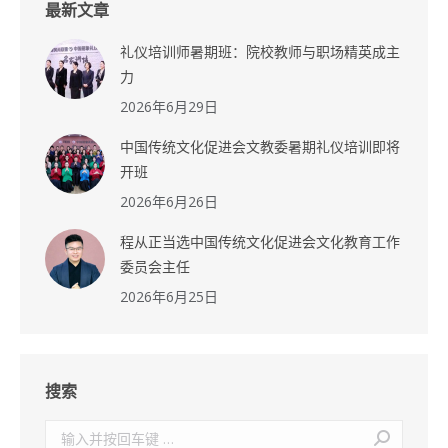
最新文章
礼仪培训师暑期班：院校教师与职场精英成主
力
2026年6月29日
中国传统文化促进会文教委暑期礼仪培训即将
开班
2026年6月26日
程从正当选中国传统文化促进会文化教育工作
委员会主任
2026年6月25日
搜索
搜