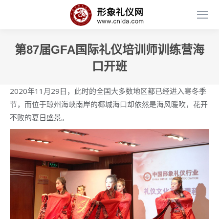
第87届GFA国际礼仪培训师训练营海
口开班
2020年11月29日，此时的全国大多数地区都已经进入寒冬季
节，而位于琼州海峡南岸的椰城海口却依然是海风暖吹，花开
不败的夏日盛景。