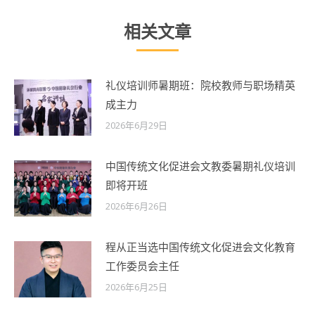
相关文章
礼仪培训师暑期班：院校教师与职场精英
成主力
2026年6月29日
中国传统文化促进会文教委暑期礼仪培训
即将开班
2026年6月26日
程从正当选中国传统文化促进会文化教育
工作委员会主任
2026年6月25日