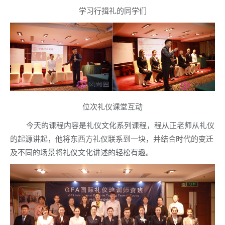
学习行揖礼的同学们
位次礼仪课堂互动
今天的课程内容是礼仪文化系列课程，程从正老师从礼仪
的起源讲起，他将东西方礼仪联系到一块，并结合时代的变迁
及不同的场景将礼仪文化讲述的轻松有趣。