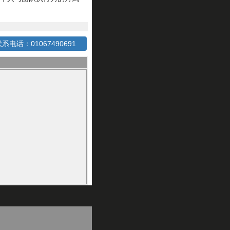
系电话：01067490691