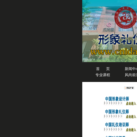
首 页
新闻中
专业课程
风尚前
人物排行榜