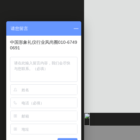
请您留言
中国形象礼仪行业风尚圈010-6749
0691