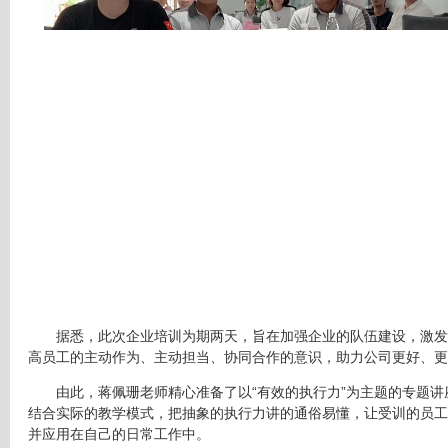
据悉，此次企业培训为期两天，旨在加强企业的队伍建设，激发
高员工的主动作为、主动担当、协同合作的意识，助力公司更好、更
由此，蒋佩珊老师精心准备了以“有效的执行力”为主题的专题讲
结合实际的教学模式，把抽象的执行力讲的通俗易懂，让受训的员工
并应用在自己的日常工作中。