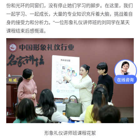
份和光环的同窗们，没有停止她们学习的脚步。在这里，我们
一起学习、一起成长，大量的专业知识充斥着大脑，挑战着自
身的接受力和分析力。”一位形象礼仪讲师班的刘同学在某天
课程结束后感慨道。
形象礼仪讲师班课程花絮