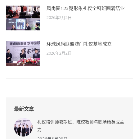
风尚圈123期形象礼仪全科班圆满结业
2026年2月2日
环球风尚联盟澳门礼仪基地成立
2026年2月2日
最新文章
礼仪培训师暑期班：院校教师与职场精英成主
力
2026年6月29日