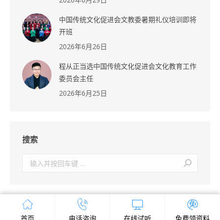
中国传统文化促进会文教委暑期礼仪培训即将
开班
2026年6月26日
程从正当选中国传统文化促进会文化教育工作
委员会主任
2026年6月25日
搜索
搜
索：
首页
电话咨询
在线试听
免费领资料