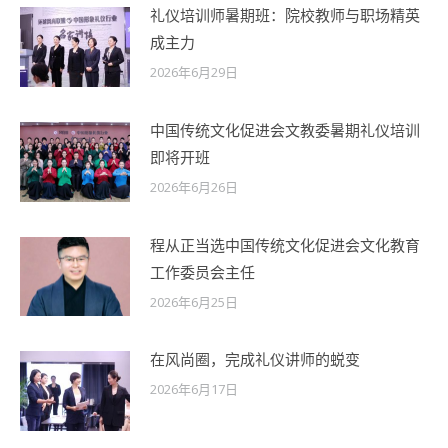
礼仪培训师暑期班：院校教师与职场精英
成主力
2026年6月29日
中国传统文化促进会文教委暑期礼仪培训
即将开班
2026年6月26日
程从正当选中国传统文化促进会文化教育
工作委员会主任
2026年6月25日
在风尚圈，完成礼仪讲师的蜕变
2026年6月17日