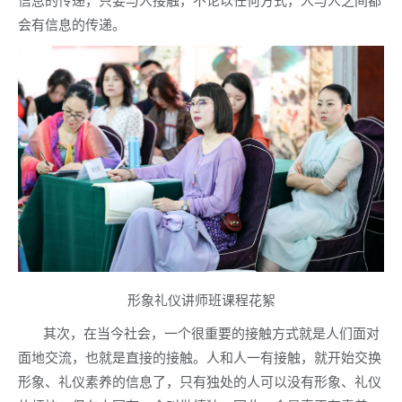
会有信息的传递。
形象礼仪讲师班课程花絮
其次，在当今社会，一个很重要的接触方式就是人们面对
面地交流，也就是直接的接触。人和人一有接触，就开始交换
形象、礼仪素养的信息了，只有独处的人可以没有形象、礼仪