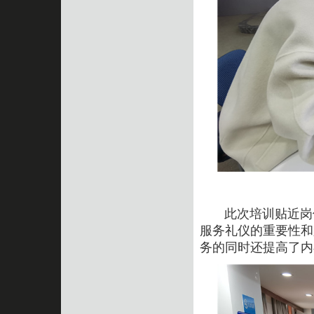
此次培训贴近岗位
服务礼仪的重要性和
务的同时还提高了内