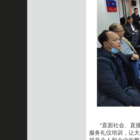
“直面社会、直接
服务礼仪培训
，让大