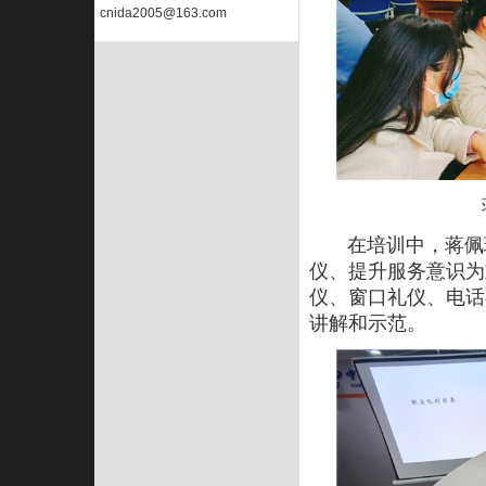
cnida2005@163.com
在培训中，蒋佩珊
仪
、提升服务意识为
仪、窗口礼仪、电话
讲解和示范。