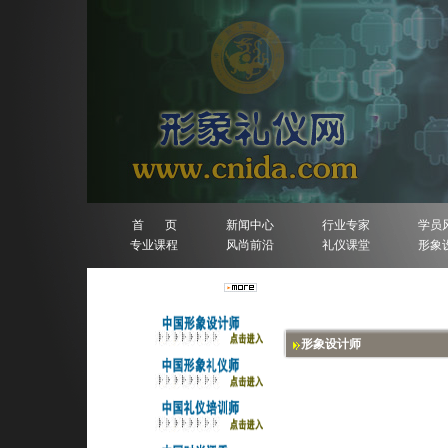
首 页
新闻中心
行业专家
学员
专业课程
风尚前沿
礼仪课堂
形象
人物排行榜
形象设计师