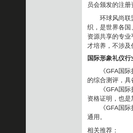
员会颁发的注册
环球风尚联盟（
织，是世界各国
资源共享的专业
才培养，不涉及
国际形象礼仪行
《GFA国际执
的综合测评，具
《GFA国际执
资格证明，也是
《GFA国际执
通用。
相关推荐：