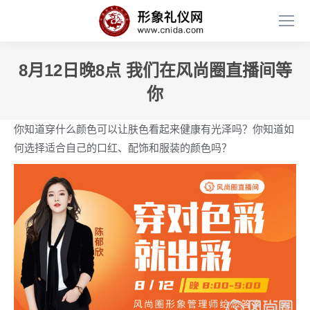
8月12日晚8点 我们在风尚圈直播间等
你
你知道穿什么颜色可以让肤色看起来健康有光泽吗？你知道如
何选择适合自己的口红、配饰和服装的颜色吗？