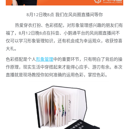
8月12日晚8点 我们在风尚圈直播间等你
热爱穿衣打扮、色彩搭配，对形象管理感兴趣的朋友们有
福了，8月12日晚8点在抖音、小鹅通平台的风尚圈直播间不
仅可以学习形象管理知识，还有机会成为幸运观众，收获惊喜
大礼。
色彩搭配是个人
形象管理
中的重要环节，只有明白了背后的操
作原理，现实生活中穿搭起来才能得心应手、游刃有余。本次
直播就是现场教授你如何准确的运用色彩，掌控色彩。