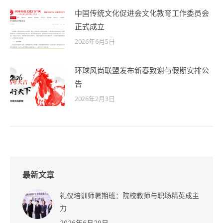
中国传统文化促进会文化教育工作委员会
正式成立
2026年6月5日
环球风尚联盟发布新春致谢与假期安排公
告
2026年2月3日
最新文章
礼仪培训师暑期班：院校教师与职场精英成主
力
2026年6月29日