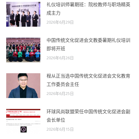
礼仪培训师暑期班：院校教师与职场精英
成主力
2026年6月29日
中国传统文化促进会文教委暑期礼仪培训
即将开班
2026年6月26日
程从正当选中国传统文化促进会文化教育
工作委员会主任
2026年6月25日
环球风尚联盟荣任中国传统文化促进会副
会长单位
2026年6月15日