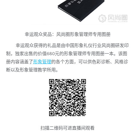
幸运观众奖品：风尚圈形象管理师专用图册
幸运观众获得的礼品是由中国形象礼仪行业风尚圈研发印
制，独家出售的价值680元的形象管理师专用图册一本。该图
册内容涵盖了
形象管理
的各个方面，可以供色彩诊断、风格诊
断以及形象管理教学所用。
扫描二维码可进直播间观看