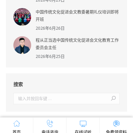
中国传统文化促进会文教委暑期礼仪培训即将
开班
2026年6月26日
程从正当选中国传统文化促进会文化教育工作
委员会主任
2026年6月25日
搜索
搜
索：
首页
电话咨询
在线试听
免费领资料